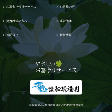
お墓参り代行サービス
お客様の声
提携希望の方へ
運営団体
お問合せ
新着情報
© 2008-2018 舩越造園 障がい者就労支援事業部